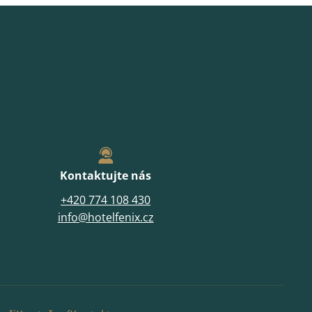
Kontaktujte nás
+420 774 108 430
info@hotelfenix.cz