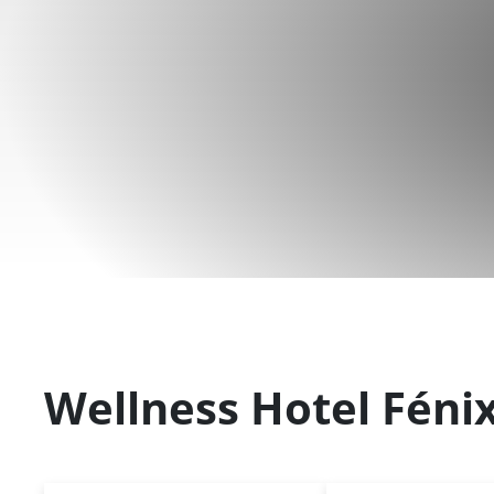
Wellness Hotel Féni