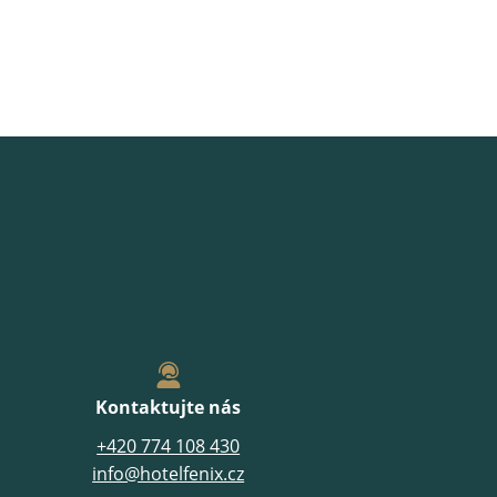
Kontaktujte nás
+420 774 108 430
info@hotelfenix.cz