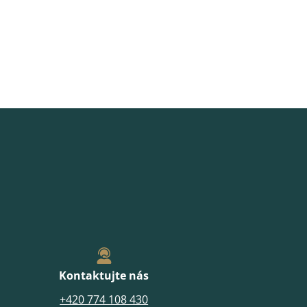
Kontaktujte nás
+420 774 108 430