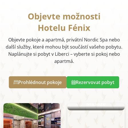
Objevte možnosti
Hotelu Fénix
Objevte pokoje a apartmá, privátní Nordic Spa nebo
další služby, které mohou být součástí vašeho pobytu.
Naplánujte si pobyt v Liberci – vyberte si pokoj nebo
apartmá.
Prohlédnout pokoje
Rezervovat pobyt
Masáže