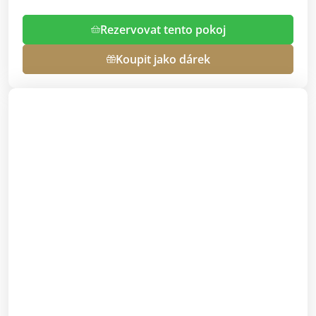
Rezervovat tento pokoj
Koupit jako dárek