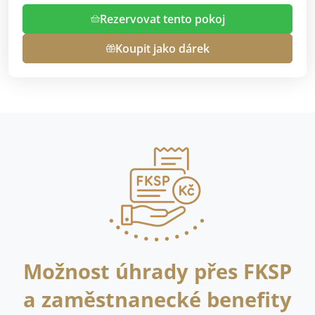
Rezervovat tento pokoj
Koupit jako dárek
Možnost úhrady přes FKSP
a zaměstnanecké benefity