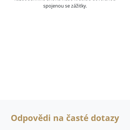
spojenou se zážitky.
Odpovědi na časté dotazy