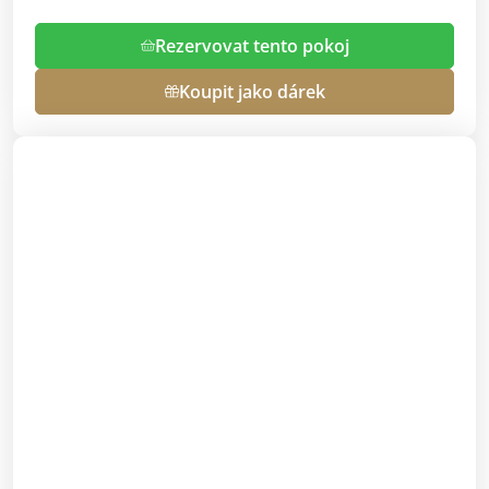
Rezervovat tento pokoj
Koupit jako dárek