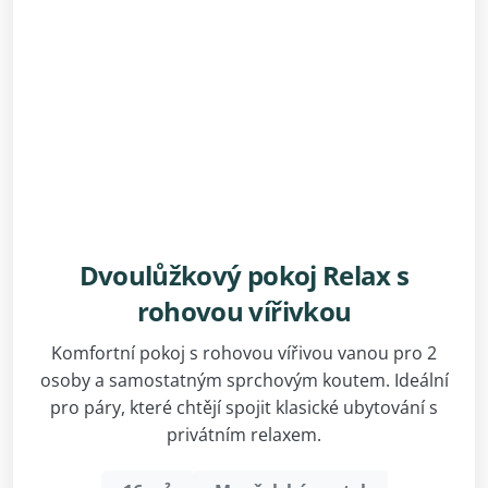
Dvoulůžkový pokoj Relax s
rohovou vířivkou
Komfortní pokoj s rohovou vířivou vanou pro 2
osoby a samostatným sprchovým koutem. Ideální
pro páry, které chtějí spojit klasické ubytování s
privátním relaxem.